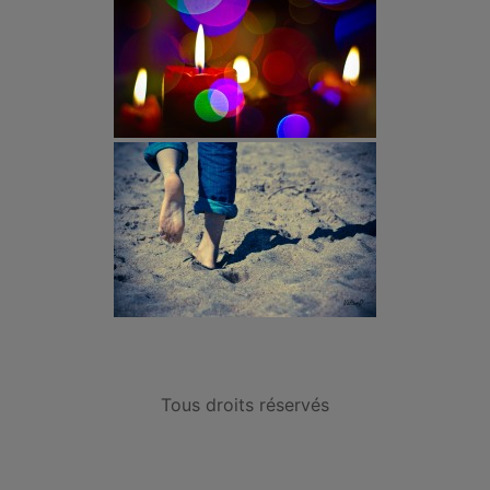
Tous droits réservés